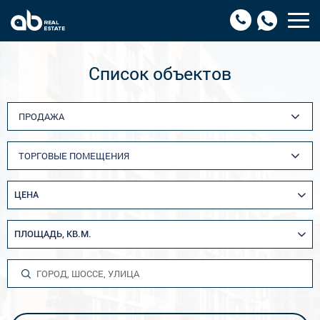
Список объектов
ПРОДАЖА
ТОРГОВЫЕ ПОМЕЩЕНИЯ
ЦЕНА
ПЛОЩАДЬ, КВ.М.