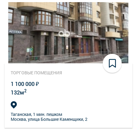
ТОРГОВЫЕ ПОМЕЩЕНИЯ
1 100 000 ₽
2
132м
Таганская
, 1 мин. пешком
Москва, улица Большие Каменщики, 2