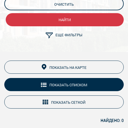
ОЧИСТИТЬ
НАЙТИ
ЕЩЕ ФИЛЬТРЫ
ПОКАЗАТЬ НА КАРТЕ
ПОКАЗАТЬ СПИСКОМ
ПОКАЗАТЬ СЕТКОЙ
НАЙДЕНО: 0