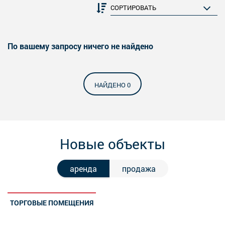
По вашему запросу ничего не найдено
НАЙДЕНО 0
Новые объекты
аренда
продажа
ТОРГОВЫЕ ПОМЕЩЕНИЯ