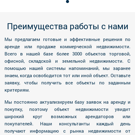
Преимущества работы с нами
Мы предлагаем готовые и эффективные решения по
аренде или продаже коммерческой недвижимости.
Всего в нашей базе более 3000 объектов торговой,
офисной, складской и земельной недвижимости. С
помощью нашей системы напоминаний, мы заранее
знаем, когда освободится тот или иной объект. Оставьте
заявку, чтобы получить все объекты по заданным
критериям.
Мы постоянно актуализируем базу заявок на аренду и
покупку, поэтому объект недвижимости увидит
широкий круг возможных арендаторов или
покупателей. Наши консультанты каждый день
получают информацию с рынка недвижимости от