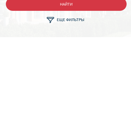
НАЙТИ
ЕЩЕ ФИЛЬТРЫ