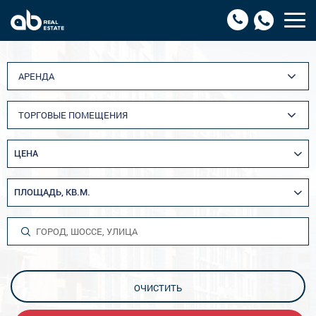
АРЕНДА
ТОРГОВЫЕ ПОМЕЩЕНИЯ
ЦЕНА
ПЛОЩАДЬ, КВ.М.
ОЧИСТИТЬ