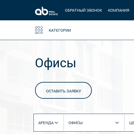
ОБРАТНЫЙ ЗВОНОК
КОМПАНИЯ
КАТЕГОРИИ
Офисы
ОСТАВИТЬ ЗАЯВКУ
АРЕНДА
ОФИСЫ
Ц