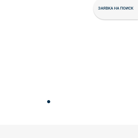
ЗАЯВКА НА ПОИСК