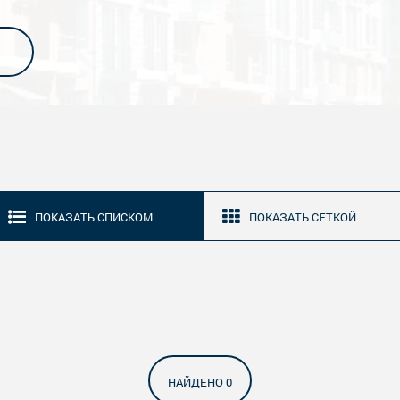
ПОКАЗАТЬ СПИСКОМ
ПОКАЗАТЬ СЕТКОЙ
НАЙДЕНО 0