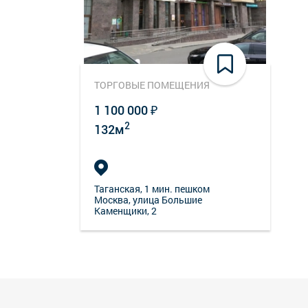
ТОРГОВЫЕ ПОМЕЩЕНИЯ
1 100 000 ₽
2
132м
Таганская
, 1 мин. пешком
Москва, улица Большие
Каменщики, 2