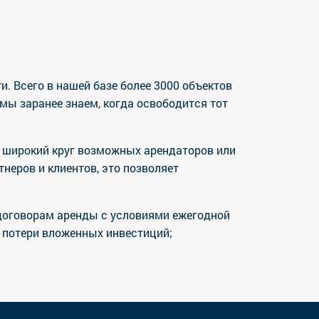
 Всего в нашей базе более 3000 объектов
мы заранее знаем, когда освободится тот
т широкий круг возможных арендаторов или
еров и клиентов, это позволяет
договорам аренды с условиями ежегодной
 потери вложенных инвестиций;