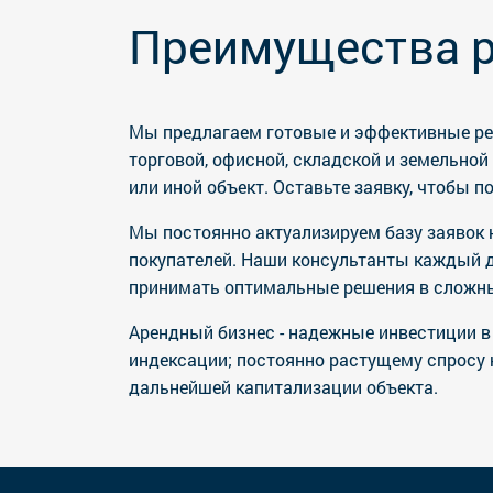
Преимущества р
Мы предлагаем готовые и эффективные реш
торговой, офисной, складской и земельно
или иной объект. Оставьте заявку, чтобы 
Мы постоянно актуализируем базу заявок 
покупателей. Наши консультанты каждый д
принимать оптимальные решения в сложны
Арендный бизнес - надежные инвестиции 
индексации; постоянно растущему спросу
дальнейшей капитализации объекта.