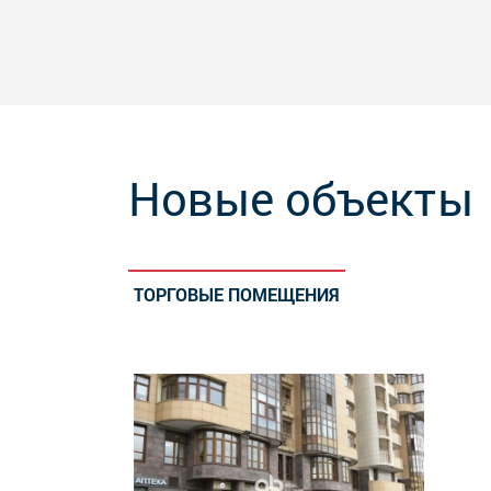
Новые объекты
ТОРГОВЫЕ ПОМЕЩЕНИЯ