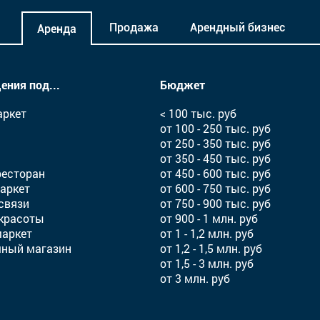
Продажа
Арендный бизнес
Аренда
ния под...
Бюджет
аркет
< 100 тыс. руб
от 100 - 250 тыс. руб
от 250 - 350 тыс. руб
от 350 - 450 тыс. руб
ресторан
от 450 - 600 тыс. руб
аркет
от 600 - 750 тыс. руб
связи
от 750 - 900 тыс. руб
красоты
от 900 - 1 млн. руб
аркет
от 1 - 1,2 млн. руб
чный магазин
от 1,2 - 1,5 млн. руб
от 1,5 - 3 млн. руб
от 3 млн. руб