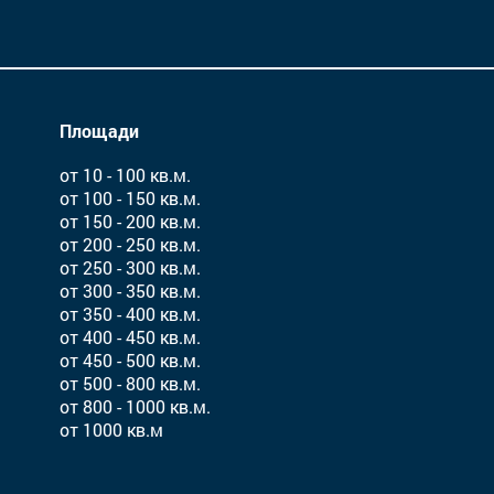
Площади
от 10 - 100 кв.м.
от 100 - 150 кв.м.
от 150 - 200 кв.м.
от 200 - 250 кв.м.
от 250 - 300 кв.м.
от 300 - 350 кв.м.
от 350 - 400 кв.м.
от 400 - 450 кв.м.
от 450 - 500 кв.м.
от 500 - 800 кв.м.
от 800 - 1000 кв.м.
от 1000 кв.м