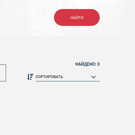
НАЙТИ
НАЙДЕНО: 0