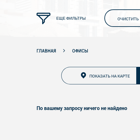
ЕЩЕ ФИЛЬТРЫ
ОЧИСТИТЬ
ГЛАВНАЯ
ОФИСЫ
ПОКАЗАТЬ НА КАРТЕ
По вашему запросу ничего не найдено