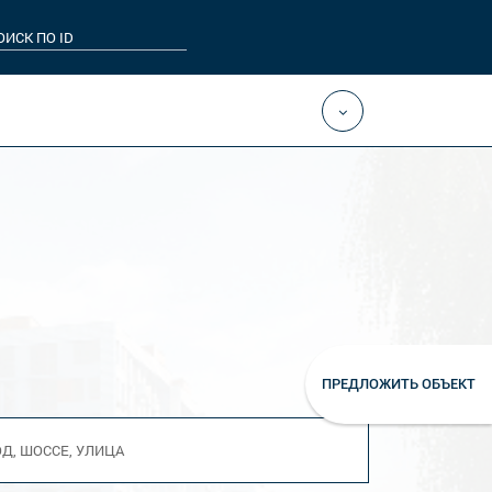
ПРЕДЛОЖИТЬ ОБЪЕКТ