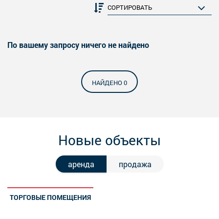
По вашему запросу ничего не найдено
НАЙДЕНО 0
Новые объекты
аренда
продажа
ТОРГОВЫЕ ПОМЕЩЕНИЯ