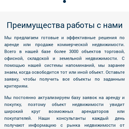
Преимущества работы с нами
Мы предлагаем готовые и эффективные решения по
аренде или продаже коммерческой недвижимости.
Всего в нашей базе более 3000 объектов торговой,
офисной, складской и земельной недвижимости. С
помощью нашей системы напоминаний, мы заранее
знаем, когда освободится тот или иной объект. Оставьте
заявку, чтобы получить все объекты по заданным
критериям.
Мы постоянно актуализируем базу заявок на аренду и
покупку, поэтому объект недвижимости увидит
широкий круг возможных арендаторов или
покупателей. Наши консультанты каждый день
получают информацию с рынка недвижимости от