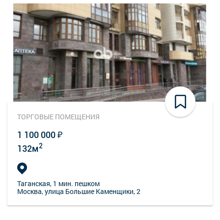
ТОРГОВЫЕ ПОМЕЩЕНИЯ
1 100 000 ₽
2
132м
Таганская
, 1 мин. пешком
Москва, улица Большие Каменщики, 2