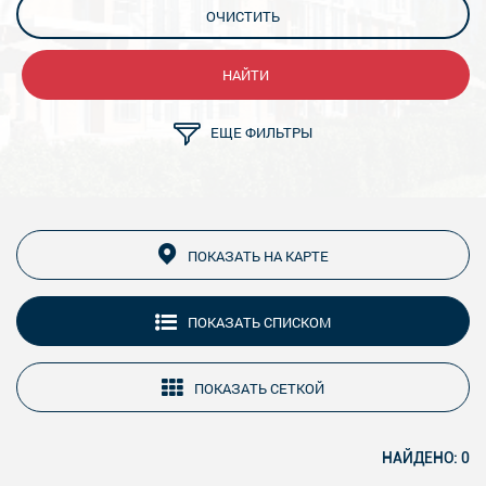
ОЧИСТИТЬ
НАЙТИ
ЕЩЕ ФИЛЬТРЫ
ПОКАЗАТЬ НА КАРТЕ
ПОКАЗАТЬ СПИСКОМ
ПОКАЗАТЬ СЕТКОЙ
НАЙДЕНО: 0