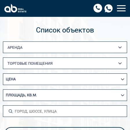
Список объектов
АРЕНДА
ТОРГОВЫЕ ПОМЕЩЕНИЯ
ЦЕНА
ПЛОЩАДЬ, КВ.М.