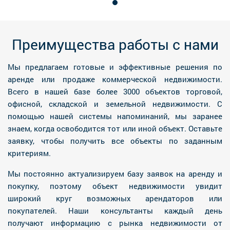
Преимущества работы с нами
Мы предлагаем готовые и эффективные решения по
аренде или продаже коммерческой недвижимости.
Всего в нашей базе более 3000 объектов торговой,
офисной, складской и земельной недвижимости. С
помощью нашей системы напоминаний, мы заранее
знаем, когда освободится тот или иной объект. Оставьте
заявку, чтобы получить все объекты по заданным
критериям.
Мы постоянно актуализируем базу заявок на аренду и
покупку, поэтому объект недвижимости увидит
широкий круг возможных арендаторов или
покупателей. Наши консультанты каждый день
получают информацию с рынка недвижимости от