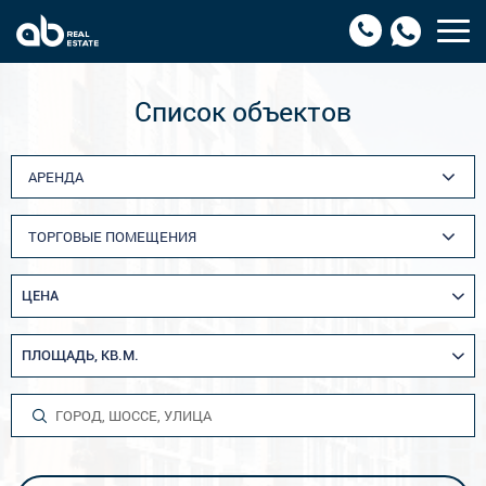
Список объектов
АРЕНДА
ТОРГОВЫЕ ПОМЕЩЕНИЯ
ЦЕНА
ПЛОЩАДЬ, КВ.М.