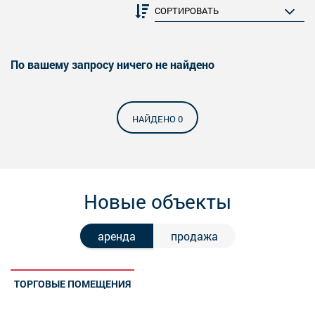
По вашему запросу ничего не найдено
НАЙДЕНО 0
Новые объекты
аренда
продажа
ТОРГОВЫЕ ПОМЕЩЕНИЯ