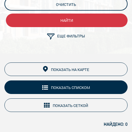
ОЧИСТИТЬ
НАЙТИ
ЕЩЕ ФИЛЬТРЫ
ПОКАЗАТЬ НА КАРТЕ
ПОКАЗАТЬ СПИСКОМ
ПОКАЗАТЬ СЕТКОЙ
НАЙДЕНО: 0