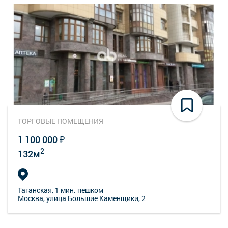
ТОРГОВЫЕ ПОМЕЩЕНИЯ
1 100 000 ₽
2
132м
Таганская
, 1 мин. пешком
Москва, улица Большие Каменщики, 2