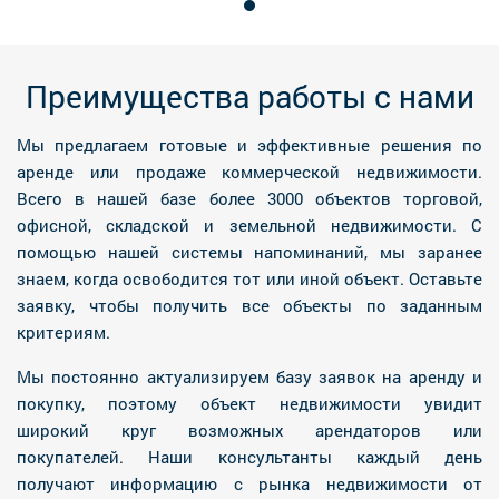
Преимущества работы с нами
Мы предлагаем готовые и эффективные решения по
аренде или продаже коммерческой недвижимости.
Всего в нашей базе более 3000 объектов торговой,
офисной, складской и земельной недвижимости. С
помощью нашей системы напоминаний, мы заранее
знаем, когда освободится тот или иной объект. Оставьте
заявку, чтобы получить все объекты по заданным
критериям.
Мы постоянно актуализируем базу заявок на аренду и
покупку, поэтому объект недвижимости увидит
широкий круг возможных арендаторов или
покупателей. Наши консультанты каждый день
получают информацию с рынка недвижимости от