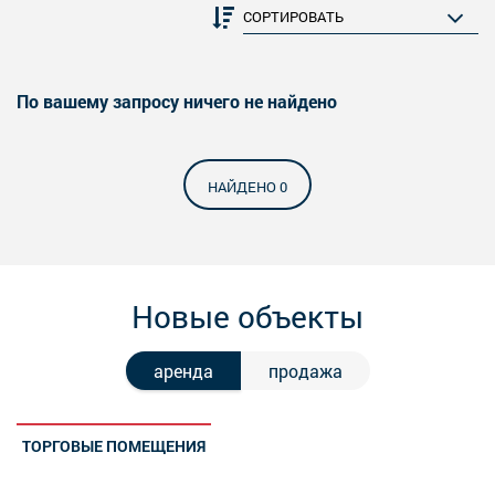
По вашему запросу ничего не найдено
НАЙДЕНО 0
Новые объекты
аренда
продажа
ТОРГОВЫЕ ПОМЕЩЕНИЯ