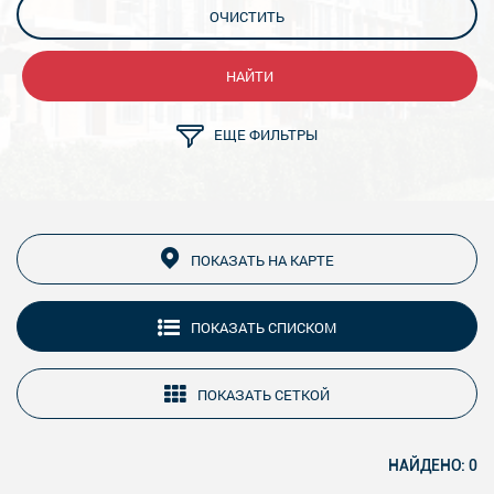
ОЧИСТИТЬ
НАЙТИ
ЕЩЕ ФИЛЬТРЫ
ПОКАЗАТЬ НА КАРТЕ
ПОКАЗАТЬ СПИСКОМ
ПОКАЗАТЬ СЕТКОЙ
НАЙДЕНО: 0