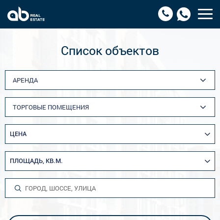
Список объектов
АРЕНДА
ТОРГОВЫЕ ПОМЕЩЕНИЯ
ЦЕНА
ПЛОЩАДЬ, КВ.М.