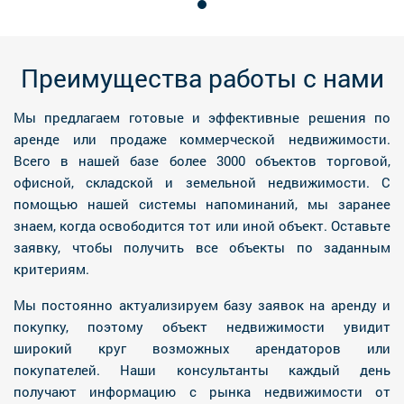
Преимущества работы с нами
Мы предлагаем готовые и эффективные решения по
аренде или продаже коммерческой недвижимости.
Всего в нашей базе более 3000 объектов торговой,
офисной, складской и земельной недвижимости. С
помощью нашей системы напоминаний, мы заранее
знаем, когда освободится тот или иной объект. Оставьте
заявку, чтобы получить все объекты по заданным
критериям.
Мы постоянно актуализируем базу заявок на аренду и
покупку, поэтому объект недвижимости увидит
широкий круг возможных арендаторов или
покупателей. Наши консультанты каждый день
получают информацию с рынка недвижимости от