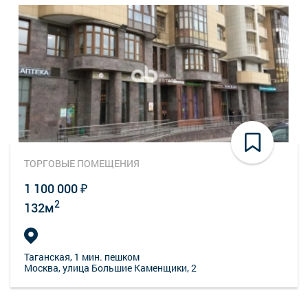
ТОРГОВЫЕ ПОМЕЩЕНИЯ
1 100 000 ₽
2
132м
Таганская
, 1 мин. пешком
Москва, улица Большие Каменщики, 2