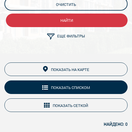
ОЧИСТИТЬ
НАЙТИ
ЕЩЕ ФИЛЬТРЫ
ПОКАЗАТЬ НА КАРТЕ
ПОКАЗАТЬ СПИСКОМ
ПОКАЗАТЬ СЕТКОЙ
НАЙДЕНО: 0