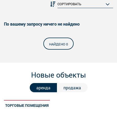
По вашему запросу ничего не найдено
НАЙДЕНО 0
Новые объекты
аренда
продажа
ТОРГОВЫЕ ПОМЕЩЕНИЯ