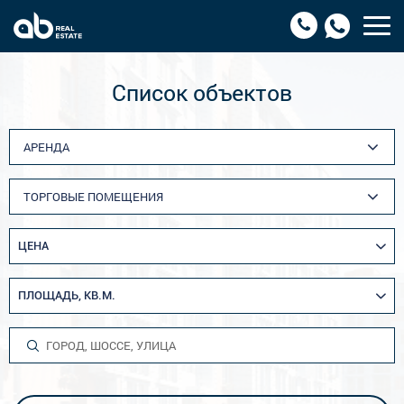
Список объектов
АРЕНДА
ТОРГОВЫЕ ПОМЕЩЕНИЯ
ЦЕНА
ПЛОЩАДЬ, КВ.М.