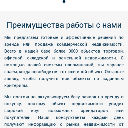
Преимущества работы с нами
Мы предлагаем готовые и эффективные решения по
аренде или продаже коммерческой недвижимости.
Всего в нашей базе более 3000 объектов торговой,
офисной, складской и земельной недвижимости. С
помощью нашей системы напоминаний, мы заранее
знаем, когда освободится тот или иной объект. Оставьте
заявку, чтобы получить все объекты по заданным
критериям.
Мы постоянно актуализируем базу заявок на аренду и
покупку, поэтому объект недвижимости увидит
широкий круг возможных арендаторов или
покупателей. Наши консультанты каждый день
получают информацию с рынка недвижимости от