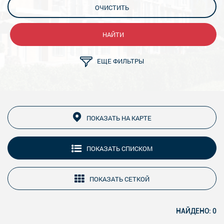
ОЧИСТИТЬ
НАЙТИ
ЕЩЕ ФИЛЬТРЫ
ПОКАЗАТЬ НА КАРТЕ
ПОКАЗАТЬ СПИСКОМ
ПОКАЗАТЬ СЕТКОЙ
НАЙДЕНО: 0