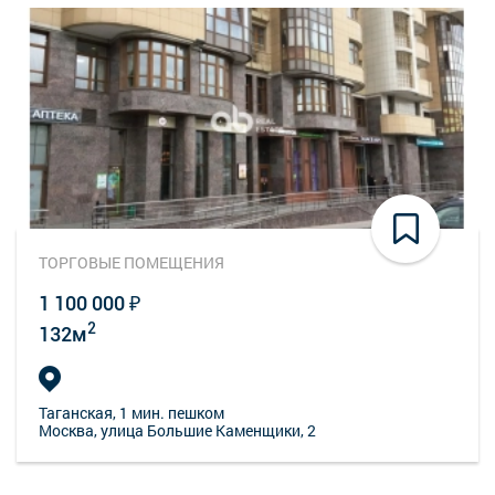
ТОРГОВЫЕ ПОМЕЩЕНИЯ
1 100 000 ₽
2
132м
Таганская
, 1 мин. пешком
Москва, улица Большие Каменщики, 2