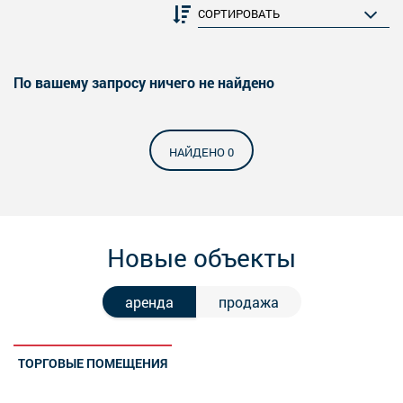
По вашему запросу ничего не найдено
НАЙДЕНО 0
Новые объекты
аренда
продажа
ТОРГОВЫЕ ПОМЕЩЕНИЯ