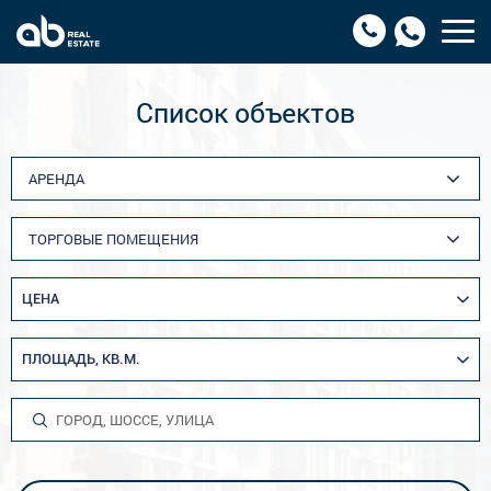
Список объектов
АРЕНДА
ТОРГОВЫЕ ПОМЕЩЕНИЯ
ЦЕНА
ПЛОЩАДЬ, КВ.М.